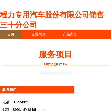
程力专用汽车股份有限公司销售
三十分公司
首页
企业简介
产品大全
联系我们
企业信息
访客留言
服务项目
SERVICE ITEM
----------------
联系我们
电话：0722-88**
邮箱：89931d**
884@qq.com