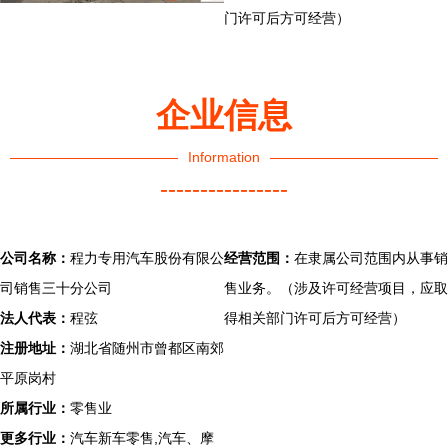
门许可后方可经营）
企业信息
Information
----------------
公司名称：
程力专用汽车股份有限公
经营范围：
在隶属公司范围内从事销
司销售三十分公司
售业务。（涉及许可经营项目，应取
法人代表：
程弦
得相关部门许可后方可经营）
注册地址：
湖北省随州市曾都区南郊
平原岗村
所属行业：
零售业
更多行业：
汽车新车零售,汽车、摩